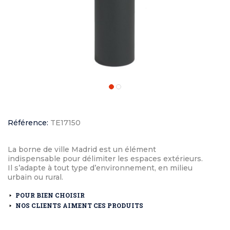
Référence:
TE17150
La borne de ville Madrid est un élément
indispensable pour délimiter les espaces extérieurs.
Il s’adapte à tout type d’environnement, en milieu
urbain ou rural.
POUR BIEN CHOISIR
NOS CLIENTS AIMENT CES PRODUITS