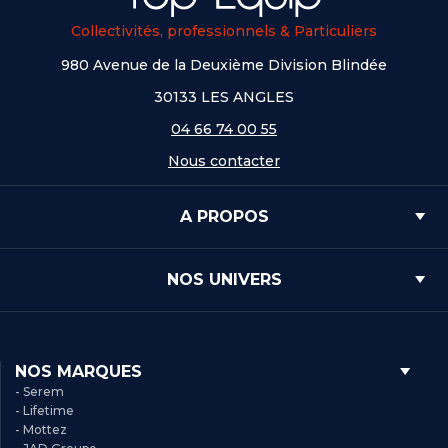
Collectivités, professionnels & Particuliers
980 Avenue de la Deuxième Division Blindée
30133 LES ANGLES
04 66 74 00 55
Nous contacter
A PROPOS
NOS UNIVERS
NOS MARQUES
- Serem
- Lifetime
- Mottez