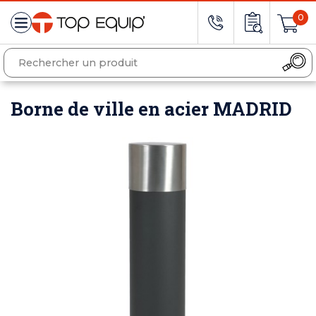
0
Borne de ville en acier MADRID