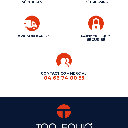
SÉCURISÉS
DÉGRESSIFS
LIVRAISON RAPIDE
PAIEMENT 100%
SÉCURISÉ
CONTACT COMMERCIAL
04 66 74 00 55