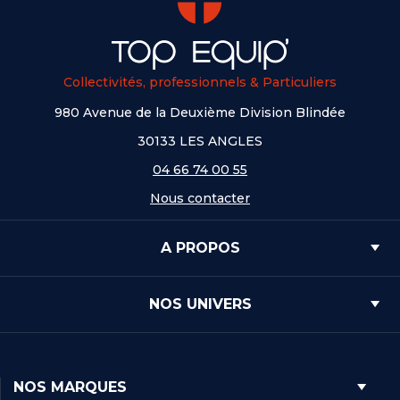
Collectivités, professionnels & Particuliers
980 Avenue de la Deuxième Division Blindée
30133 LES ANGLES
04 66 74 00 55
Nous contacter
A PROPOS
NOS UNIVERS
NOS MARQUES