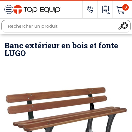
0
Banc extérieur en bois et fonte
LUGO