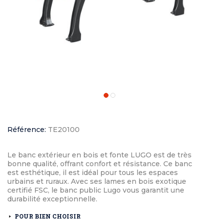
Référence:
TE20100
Le banc extérieur en bois et fonte LUGO est de très
bonne qualité, offrant confort et résistance. Ce banc
est esthétique, il est idéal pour tous les espaces
urbains et ruraux. Avec ses lames en bois exotique
certifié FSC, le banc public Lugo vous garantit une
durabilité exceptionnelle.
POUR BIEN CHOISIR