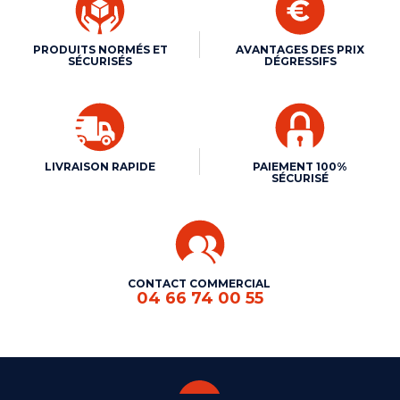
PRODUITS NORMÉS ET
AVANTAGES DES PRIX
SÉCURISÉS
DÉGRESSIFS
LIVRAISON RAPIDE
PAIEMENT 100%
SÉCURISÉ
CONTACT COMMERCIAL
04 66 74 00 55