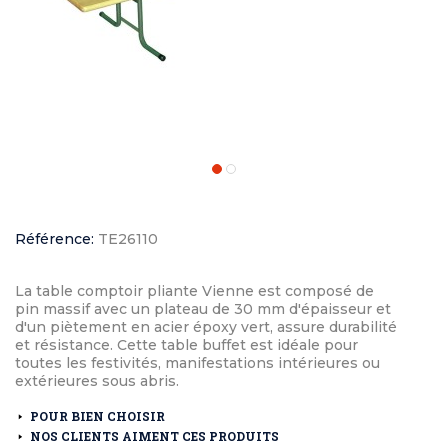
Référence:
TE26110
La table comptoir pliante Vienne est composé de
pin massif avec un plateau de 30 mm d'épaisseur et
d'un piètement en acier époxy vert, assure durabilité
et résistance. Cette table buffet est idéale pour
toutes les festivités, manifestations intérieures ou
extérieures sous abris.
POUR BIEN CHOISIR
NOS CLIENTS AIMENT CES PRODUITS