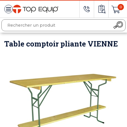
0
Table comptoir pliante VIENNE