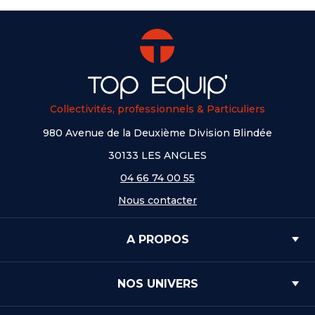
Collectivités, professionnels & Particuliers
980 Avenue de la Deuxième Division Blindée
30133 LES ANGLES
04 66 74 00 55
Nous contacter
A PROPOS
NOS UNIVERS