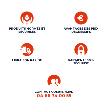
PRODUITS NORMÉS ET
AVANTAGES DES PRIX
SÉCURISÉS
DÉGRESSIFS
LIVRAISON RAPIDE
PAIEMENT 100%
SÉCURISÉ
CONTACT COMMERCIAL
04 66 74 00 55