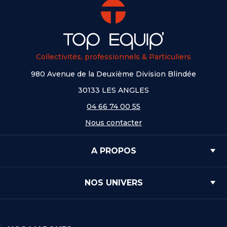
Collectivités, professionnels & Particuliers
980 Avenue de la Deuxième Division Blindée
30133 LES ANGLES
04 66 74 00 55
Nous contacter
A PROPOS
NOS UNIVERS