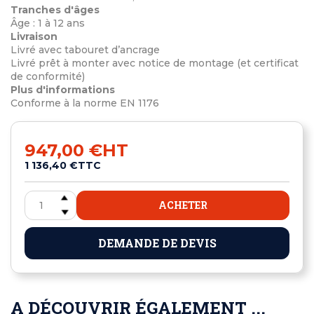
Tranches d'âges
Âge : 1 à 12 ans
Livraison
Livré avec tabouret d’ancrage
Livré prêt à monter avec notice de montage (et certificat
de conformité)
Plus d'informations
Conforme à la norme EN 1176
947,00 €
HT
1 136,40 €
TTC
ACHETER
DEMANDE DE DEVIS
A DÉCOUVRIR ÉGALEMENT ...