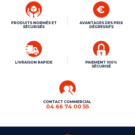
PRODUITS NORMÉS ET
AVANTAGES DES PRIX
SÉCURISÉS
DÉGRESSIFS
LIVRAISON RAPIDE
PAIEMENT 100%
SÉCURISÉ
CONTACT COMMERCIAL
04 66 74 00 55