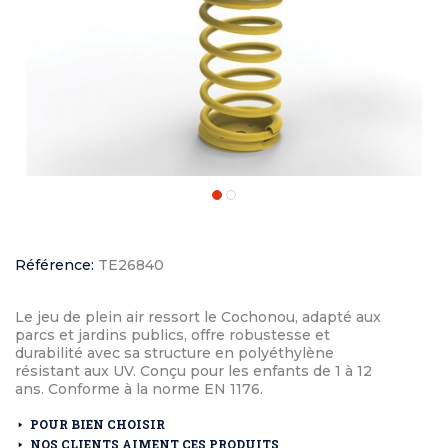
Référence:
TE26840
Le jeu de plein air ressort le Cochonou, adapté aux
parcs et jardins publics, offre robustesse et
durabilité avec sa structure en polyéthylène
résistant aux UV. Conçu pour les enfants de 1 à 12
ans. Conforme à la norme EN 1176.
POUR BIEN CHOISIR
NOS CLIENTS AIMENT CES PRODUITS