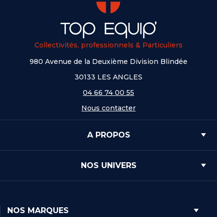
Collectivités, professionnels & Particuliers
980 Avenue de la Deuxième Division Blindée
30133 LES ANGLES
04 66 74 00 55
Nous contacter
A PROPOS
NOS UNIVERS
NOS MARQUES