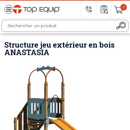
0
Structure jeu extérieur en bois
ANASTASIA