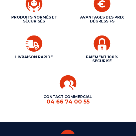
PRODUITS NORMÉS ET
AVANTAGES DES PRIX
SÉCURISÉS
DÉGRESSIFS
LIVRAISON RAPIDE
PAIEMENT 100%
SÉCURISÉ
CONTACT COMMERCIAL
04 66 74 00 55