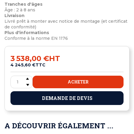
Tranches d'âges
Âge : 2 à 8 ans
Livraison
Livré prêt à monter avec notice de montage (et certificat
de conformité)
Plus d'informations
Conforme à la norme EN 1176
3 538,00 €
HT
4 245,60 €
TTC
ACHETER
DEMANDE DE DEVIS
A DÉCOUVRIR ÉGALEMENT ...