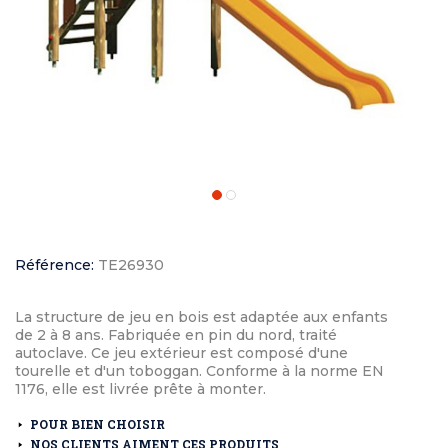
Référence:
TE26930
La structure de jeu en bois est adaptée aux enfants
de 2 à 8 ans. Fabriquée en pin du nord, traité
autoclave. Ce jeu extérieur est composé d'une
tourelle et d'un toboggan. Conforme à la norme EN
1176, elle est livrée prête à monter.
POUR BIEN CHOISIR
NOS CLIENTS AIMENT CES PRODUITS