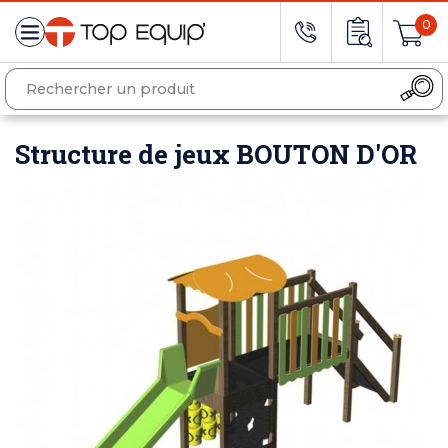
0
Structure de jeux BOUTON D'OR