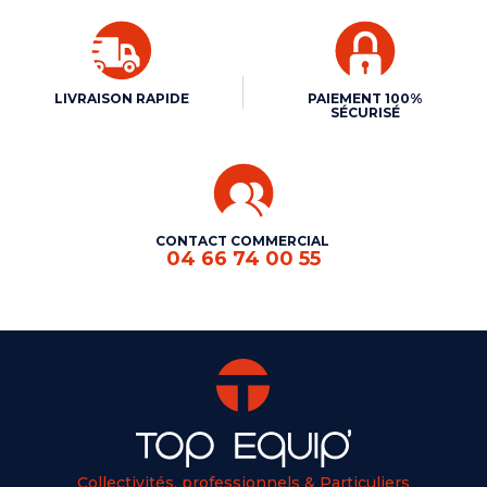
LIVRAISON RAPIDE
PAIEMENT 100%
SÉCURISÉ
CONTACT COMMERCIAL
04 66 74 00 55
Collectivités, professionnels & Particuliers