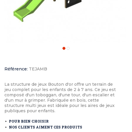
Référence:
TEJAMB
La structure de jeux Bouton d'or offre un terrain de
jeu complet pour les enfants de 2 à 7 ans. Ce jeu est
composé d'un toboggan, d'une tour, d'un escalier et
d'un mur à grimper. Fabriquée en bois, cette
structure multi jeux est idéale pour les aires de jeux
publiques pour enfants.
POUR BIEN CHOISIR
NOS CLIENTS AIMENT CES PRODUITS