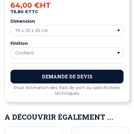
64,00 €
HT
76,80 €
TTC
Dimension
Finition
DEMANDE DE DEVIS
Pour estimation des frais de port ou spécificitées
techniques
A DÉCOUVRIR ÉGALEMENT ...