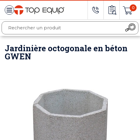
0
Jardinière octogonale en béton
GWEN