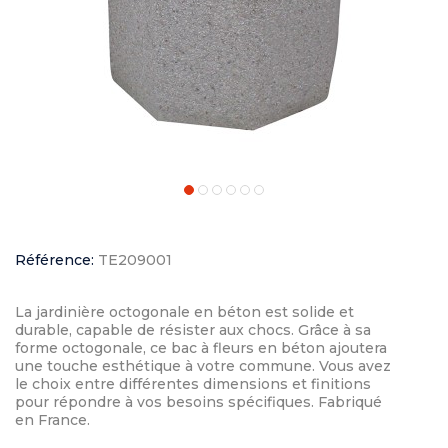
Référence:
TE209001
La jardinière octogonale en béton est solide et
durable, capable de résister aux chocs. Grâce à sa
forme octogonale, ce bac à fleurs en béton ajoutera
une touche esthétique à votre commune. Vous avez
le choix entre différentes dimensions et finitions
pour répondre à vos besoins spécifiques. Fabriqué
en France.