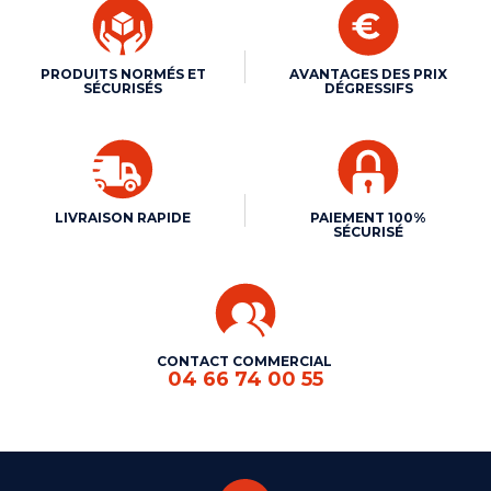
PRODUITS NORMÉS ET
AVANTAGES DES PRIX
SÉCURISÉS
DÉGRESSIFS
LIVRAISON RAPIDE
PAIEMENT 100%
SÉCURISÉ
CONTACT COMMERCIAL
04 66 74 00 55