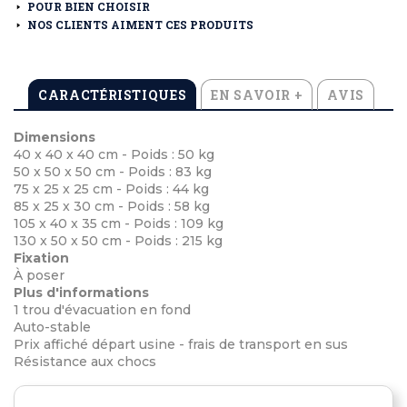
POUR BIEN CHOISIR
NOS CLIENTS AIMENT CES PRODUITS
CARACTÉRISTIQUES
EN SAVOIR +
AVIS
Dimensions
40 x 40 x 40 cm - Poids : 50 kg
50 x 50 x 50 cm - Poids : 83 kg
75 x 25 x 25 cm - Poids : 44 kg
85 x 25 x 30 cm - Poids : 58 kg
105 x 40 x 35 cm - Poids : 109 kg
130 x 50 x 50 cm - Poids : 215 kg
Fixation
À poser
Plus d'informations
1 trou d'évacuation en fond
Auto-stable
Prix affiché départ usine - frais de transport en sus
Résistance aux chocs