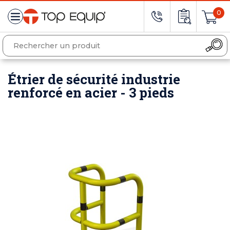
0
Étrier de sécurité industrie
renforcé en acier - 3 pieds