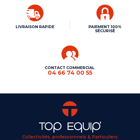
LIVRAISON RAPIDE
PAIEMENT 100%
SÉCURISÉ
CONTACT COMMERCIAL
04 66 74 00 55
Collectivités, professionnels & Particuliers