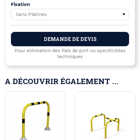
Fixation
DEMANDE DE DEVIS
Pour estimation des frais de port ou spécificitées
techniques
A DÉCOUVRIR ÉGALEMENT ...