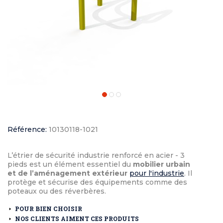
Référence:
10130118-1021
L’étrier de sécurité industrie renforcé en acier - 3
pieds est un élément essentiel du
mobilier urbain
et de l’aménagement extérieur
pour l'industrie
. Il
protège et sécurise des équipements comme des
poteaux ou des réverbères.
POUR BIEN CHOISIR
NOS CLIENTS AIMENT CES PRODUITS