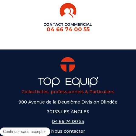
CONTACT COMMERCIAL
04 66 74 00 55
Collectivités, professionnels & Particuliers
980 Avenue de la Deuxième Division Blindée
30133 LES ANGLES
04 66 74 00 55
Nous contacter