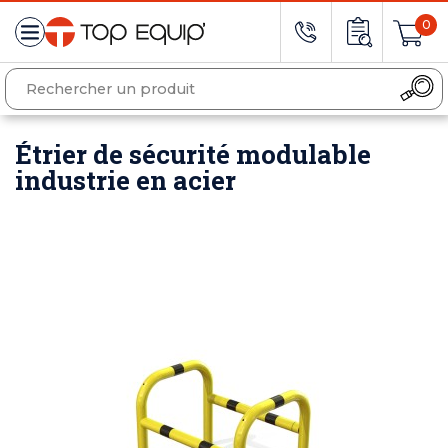
0
Étrier de sécurité modulable
industrie en acier