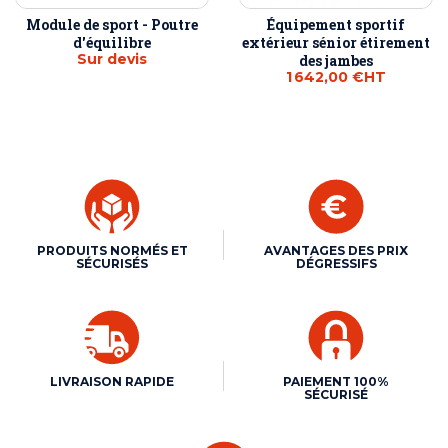
Module de sport - Poutre
Équipement sportif
d'équilibre
extérieur sénior étirement
Sur devis
des jambes
1 642,00 €
HT
PRODUITS NORMÉS ET
AVANTAGES DES PRIX
SÉCURISÉS
DÉGRESSIFS
LIVRAISON RAPIDE
PAIEMENT 100%
SÉCURISÉ