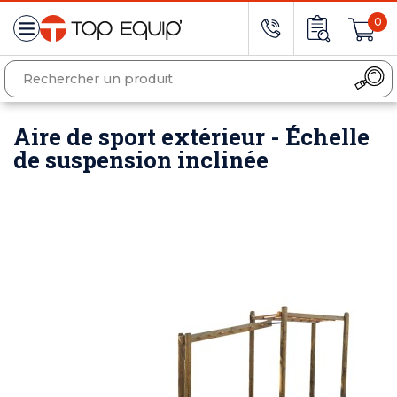
0
Aire de sport extérieur - Échelle
de suspension inclinée