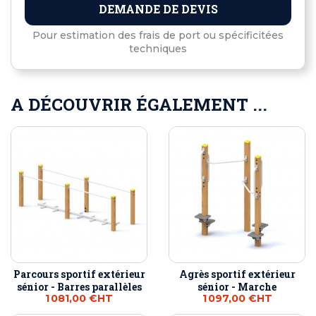
DEMANDE DE DEVIS
Pour estimation des frais de port ou spécificitées
techniques
A DÉCOUVRIR ÉGALEMENT ...
Parcours sportif extérieur
Agrès sportif extérieur
sénior - Barres parallèles
sénior - Marche
1 081,00 €
HT
1 097,00 €
HT