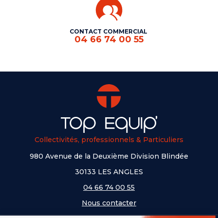
CONTACT COMMERCIAL
04 66 74 00 55
Collectivités, professionnels & Particuliers
980 Avenue de la Deuxième Division Blindée
30133 LES ANGLES
04 66 74 00 55
Nous contacter