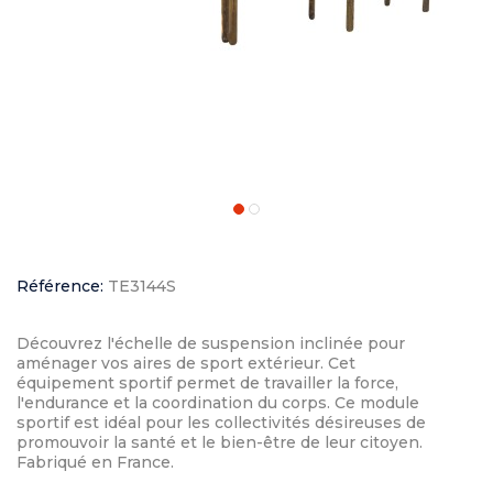
Référence:
TE3144S
Découvrez l'échelle de suspension inclinée pour
aménager vos aires de sport extérieur. Cet
équipement sportif permet de travailler la force,
l'endurance et la coordination du corps. Ce module
sportif est idéal pour les collectivités désireuses de
promouvoir la santé et le bien-être de leur citoyen.
Fabriqué en France.