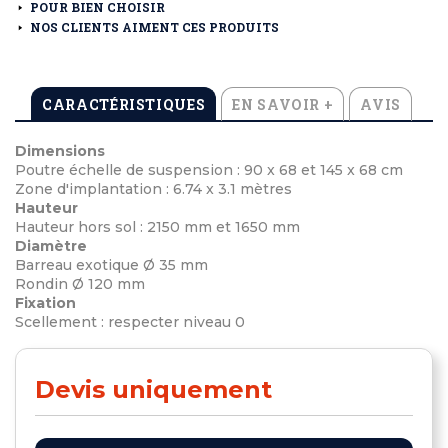
POUR BIEN CHOISIR
NOS CLIENTS AIMENT CES PRODUITS
CARACTÉRISTIQUES
EN SAVOIR +
AVIS
Dimensions
Poutre échelle de suspension : 90 x 68 et 145 x 68 cm
Zone d'implantation : 6.74 x 3.1 mètres
Hauteur
Hauteur hors sol : 2150 mm et 1650 mm
Diamètre
Barreau exotique Ø 35 mm
Rondin Ø 120 mm
Fixation
Scellement : respecter niveau 0
Devis uniquement