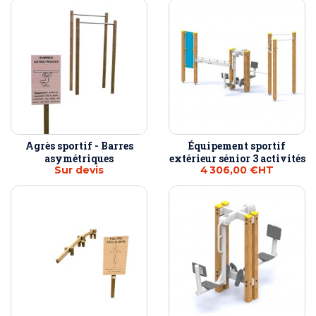
Agrès sportif - Barres
Équipement sportif
asymétriques
extérieur sénior 3 activités
Sur devis
4 306,00 €
HT