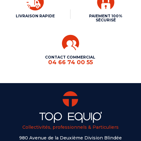
LIVRAISON RAPIDE
PAIEMENT 100%
SÉCURISÉ
CONTACT COMMERCIAL
04 66 74 00 55
Collectivités, professionnels & Particuliers
980 Avenue de la Deuxième Division Blindée