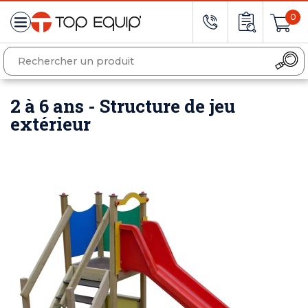
0
2 à 6 ans - Structure de jeu
extérieur