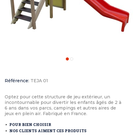
Référence:
TEJA 01
Optez pour cette structure de jeu extérieur, un
incontournable pour divertir les enfants âgés de 2 à
6 ans dans vos parcs, campings et autres aires de
jeux en plein air. Fabriqué en France.
POUR BIEN CHOISIR
NOS CLIENTS AIMENT CES PRODUITS