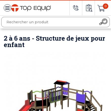
0
2 à 6 ans - Structure de jeux pour
enfant