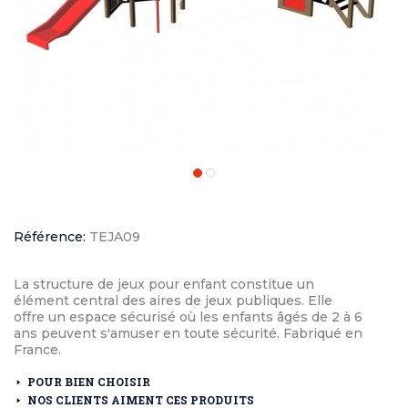
Référence:
TEJA09
La structure de jeux pour enfant constitue un
élément central des aires de jeux publiques. Elle
offre un espace sécurisé où les enfants âgés de 2 à 6
ans peuvent s'amuser en toute sécurité. Fabriqué en
France.
POUR BIEN CHOISIR
NOS CLIENTS AIMENT CES PRODUITS