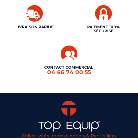
LIVRAISON RAPIDE
PAIEMENT 100%
SÉCURISÉ
CONTACT COMMERCIAL
04 66 74 00 55
Collectivités, professionnels & Particuliers