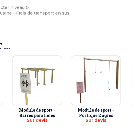
cter niveau 0
 usine - Frais de transport en sus
...
Module de sport -
Module de sport -
Barres parallèles
Portique 2 agrès
Sur devis
Sur devis