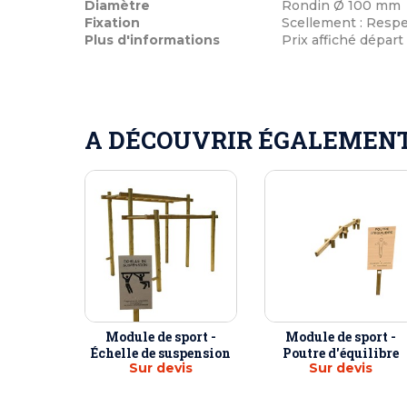
Diamètre
Rondin Ø 100 mm
Fixation
Scellement : Respe
Plus d'informations
Prix affiché départ
A DÉCOUVRIR ÉGALEMENT 
Module de sport -
Module de sport -
Échelle de suspension
Poutre d'équilibre
Sur devis
Sur devis