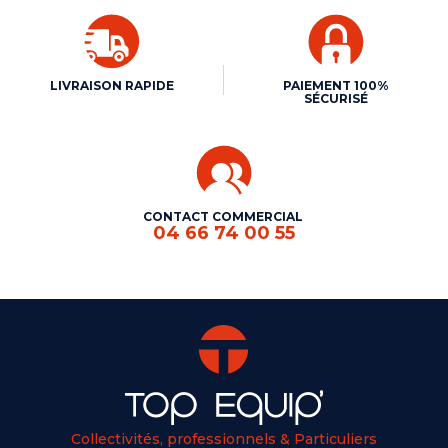
LIVRAISON RAPIDE
PAIEMENT 100%
SÉCURISÉ
CONTACT COMMERCIAL
04 66 74 00 55
Collectivités, professionnels & Particuliers