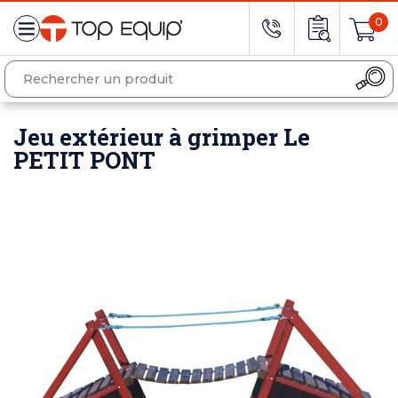
0
Jeu extérieur à grimper Le
PETIT PONT