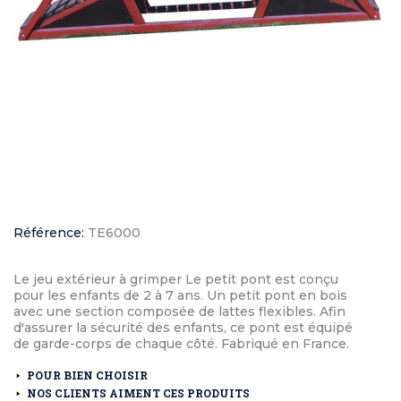
Référence:
TE6000
Le jeu extérieur à grimper Le petit pont est conçu
pour les enfants de 2 à 7 ans. Un petit pont en bois
avec une section composée de lattes flexibles. Afin
d'assurer la sécurité des enfants, ce pont est équipé
de garde-corps de chaque côté. Fabriqué en France.
POUR BIEN CHOISIR
NOS CLIENTS AIMENT CES PRODUITS