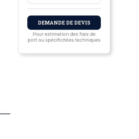
DEMANDE DE DEVIS
Pour estimation des frais de
port ou spécificitées techniques