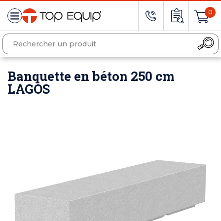
0
Banquette en béton 250 cm
LAGOS