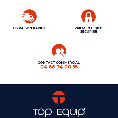
LIVRAISON RAPIDE
PAIEMENT 100%
SÉCURISÉ
CONTACT COMMERCIAL
04 66 74 00 55