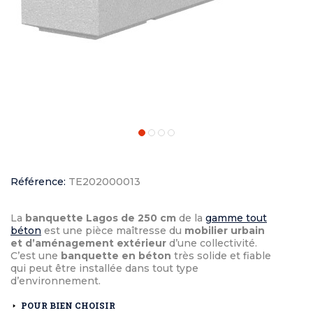
Référence:
TE202000013
La
banquette Lagos de 250 cm
de la
gamme tout
béton
est une pièce maîtresse du
mobilier urbain
et d’aménagement extérieur
d’une collectivité.
C’est une
banquette en béton
très solide et fiable
qui peut être installée dans tout type
d’environnement.
POUR BIEN CHOISIR