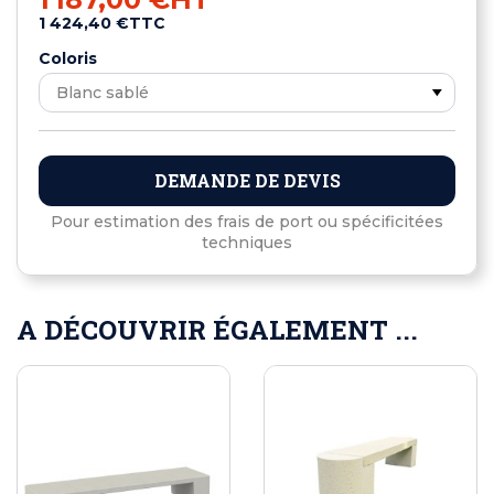
1 424,40 €
TTC
Coloris
DEMANDE DE DEVIS
Pour estimation des frais de port ou spécificitées
techniques
A DÉCOUVRIR ÉGALEMENT ...