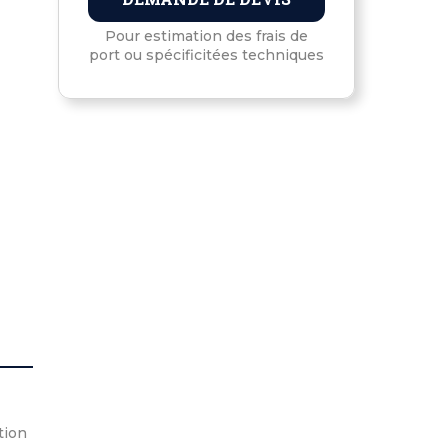
Pour estimation des frais de
port ou spécificitées techniques
tion