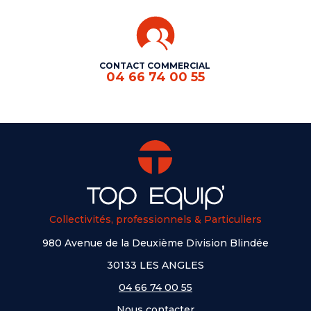
CONTACT COMMERCIAL
04 66 74 00 55
Collectivités, professionnels & Particuliers
980 Avenue de la Deuxième Division Blindée
30133 LES ANGLES
04 66 74 00 55
Nous contacter