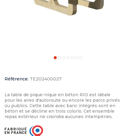
Référence:
TE202400027
La table de pique-nique en béton RIO est idéale
pour les aires d'autoroute ou encore les parcs privés
ou publics. Cette table avec banc intégrés sont en
béton et se décline en trois coloris. Cet ensemble
repas extérieur ne craindra aucunes intempéries.