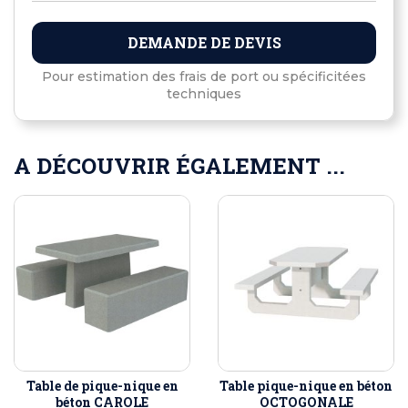
DEMANDE DE DEVIS
Pour estimation des frais de port ou spécificitées
techniques
A DÉCOUVRIR ÉGALEMENT ...
Table de pique-nique en
Table pique-nique en béton
béton CAROLE
OCTOGONALE