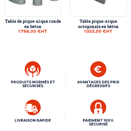
Table de pique-nique ronde
Table pique-nique
en béton
octogonale en béton
1 766,00 €
HT
1 053,00 €
HT
PRODUITS NORMÉS ET
AVANTAGES DES PRIX
SÉCURISÉS
DÉGRESSIFS
LIVRAISON RAPIDE
PAIEMENT 100%
SÉCURISÉ