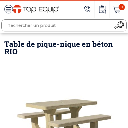
0
Table de pique-nique en béton
RIO