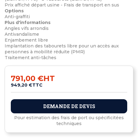
Prix affiché départ usine - Frais de transport en sus
Options
Anti-graffiti
Plus d'informations
Angles vifs arrondis
Antivandalisme
Enjambement libre
Implantation des tabourets libre pour un accès aux
personnes à mobilité réduite (PMR)
Traitement anti-tâches
791,00 €
HT
949,20 €
TTC
DEMANDE DE DEVIS
Pour estimation des frais de port ou spécificitées
techniques