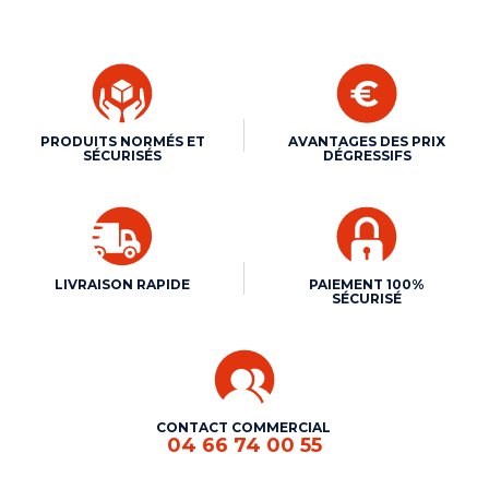
PRODUITS NORMÉS ET
AVANTAGES DES PRIX
SÉCURISÉS
DÉGRESSIFS
LIVRAISON RAPIDE
PAIEMENT 100%
SÉCURISÉ
CONTACT COMMERCIAL
04 66 74 00 55