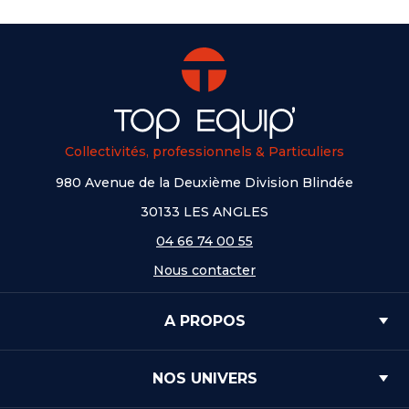
Collectivités, professionnels & Particuliers
980 Avenue de la Deuxième Division Blindée
30133 LES ANGLES
04 66 74 00 55
Nous contacter
A PROPOS
NOS UNIVERS