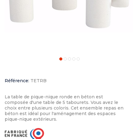
Référence:
TETRB
La table de pique-nique ronde en béton est
composée d'une table de 5 tabourets. Vous avez le
choix entre plusieurs coloris. Cet ensemble repas en
béton est idéal pour l'aménagement des espaces
pique-nique extérieurs.