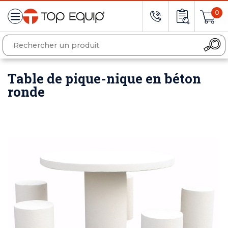
0
Table de pique-nique en béton
ronde