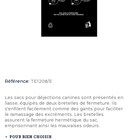
Référence:
TE1208/E
Les sacs pour déjections canines sont présentés en
liasse, équipés de deux bretelles de fermeture. Ils
s'enfilent facilement comme des gants pour faciliter
le ramassage des excréments. Les bretelles
assurent la fermeture hermétique du sac,
emprisonnant ainsi les mauvaises odeurs.
POUR BIEN CHOISIR