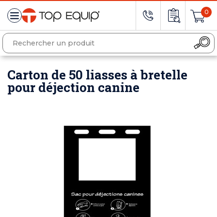
0
Carton de 50 liasses à bretelle
pour déjection canine