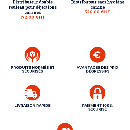
Distributeur double
Distributeur sacs hygiène
rouleau pour déjections
canine
320,00 €
HT
canines
172,00 €
HT
PRODUITS NORMÉS ET
AVANTAGES DES PRIX
SÉCURISÉS
DÉGRESSIFS
LIVRAISON RAPIDE
PAIEMENT 100%
SÉCURISÉ