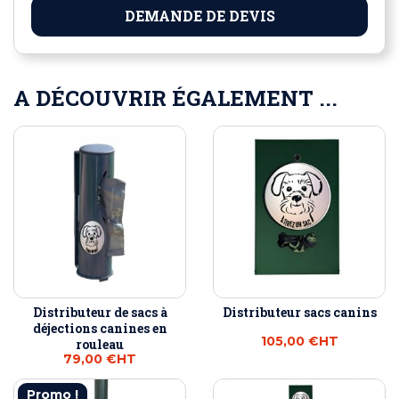
DEMANDE DE DEVIS
A DÉCOUVRIR ÉGALEMENT ...
Distributeur de sacs à
Distributeur sacs canins
déjections canines en
105,00 €
HT
rouleau
79,00 €
HT
Promo !