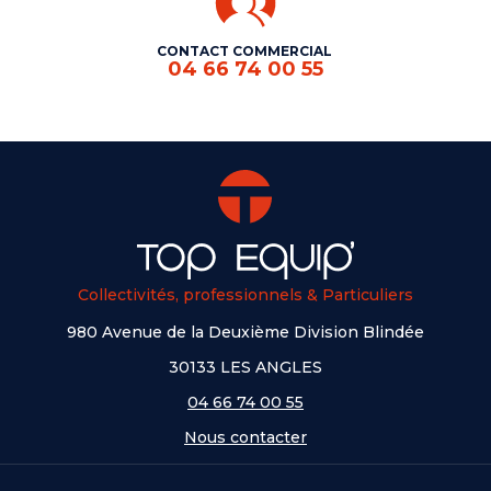
CONTACT COMMERCIAL
04 66 74 00 55
Collectivités, professionnels & Particuliers
980 Avenue de la Deuxième Division Blindée
30133 LES ANGLES
04 66 74 00 55
Nous contacter