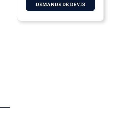
DEMANDE DE DEVIS