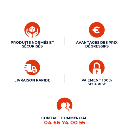
PRODUITS NORMÉS ET
AVANTAGES DES PRIX
SÉCURISÉS
DÉGRESSIFS
LIVRAISON RAPIDE
PAIEMENT 100%
SÉCURISÉ
CONTACT COMMERCIAL
04 66 74 00 55