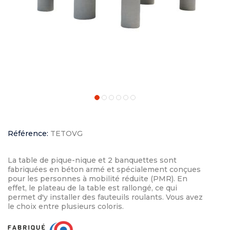
Référence:
TETOVG
La table de pique-nique et 2 banquettes sont
fabriquées en béton armé et spécialement conçues
pour les personnes à mobilité réduite (PMR). En
effet, le plateau de la table est rallongé, ce qui
permet d'y installer des fauteuils roulants. Vous avez
le choix entre plusieurs coloris.