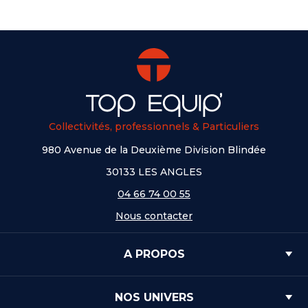
Collectivités, professionnels & Particuliers
980 Avenue de la Deuxième Division Blindée
30133 LES ANGLES
04 66 74 00 55
Nous contacter
A PROPOS
NOS UNIVERS