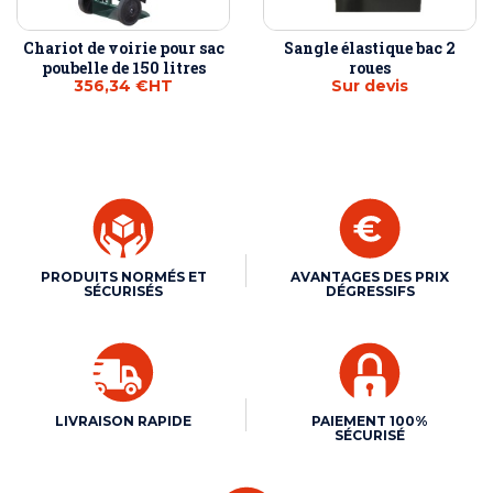
Chariot de voirie pour sac
Sangle élastique bac 2
poubelle de 150 litres
roues
356,34 €
HT
Sur devis
PRODUITS NORMÉS ET
AVANTAGES DES PRIX
SÉCURISÉS
DÉGRESSIFS
LIVRAISON RAPIDE
PAIEMENT 100%
SÉCURISÉ