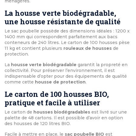
ménagères.
La housse verte biodégradable,
une housse résistante de qualité
Le sac poubelle possède des dimensions idéales : 1200 x
1400 mm qui correspondent parfaitement aux bacs
conteneurs de 240 litres. Le carton de 100 housses pèse
11 kg et contient plusieurs
rouleaux de housses
de
protection.
La
housse verte biodégradable
garantit la propreté en
collectivité. Pour préserver l’environnement, il est
indispensable d’opter pour des équipements de qualité
comme cette
housse de protection
.
Le carton de 100 housses BIO,
pratique et facile à utiliser
Le carton de
housses biodégradables
est livré sur une
palette de 48 cartons. Il est possible d’avoir en option
des housses de 120 litres BIO.
Facile à mettre en place, le
sac poubelle BIO
est