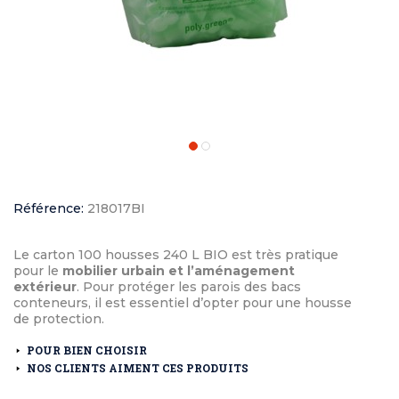
Référence:
218017BI
Le carton 100 housses 240 L BIO est très pratique
pour le
mobilier urbain et l’aménagement
extérieur
. Pour protéger les parois des bacs
conteneurs, il est essentiel d’opter pour une housse
de protection.
POUR BIEN CHOISIR
NOS CLIENTS AIMENT CES PRODUITS