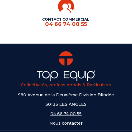
CONTACT COMMERCIAL
04 66 74 00 55
Collectivités, professionnels & Particuliers
980 Avenue de la Deuxième Division Blindée
30133 LES ANGLES
04 66 74 00 55
Nous contacter