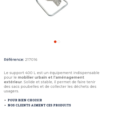
Référence:
217016
Le support 400 L est un équipement indispensable
pour le
mobilier urbain et l’aménagement
extérieur
. Solide et stable, il permet de faire tenir
des sacs poubelles et de collecter les déchets des
usagers.
POUR BIEN CHOISIR
NOS CLIENTS AIMENT CES PRODUITS