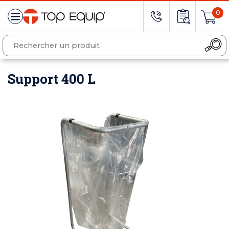
0
Support 400 L