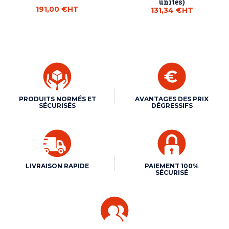
unités)
191,00 €
HT
131,34 €
HT
PRODUITS NORMÉS ET
AVANTAGES DES PRIX
SÉCURISÉS
DÉGRESSIFS
LIVRAISON RAPIDE
PAIEMENT 100%
SÉCURISÉ