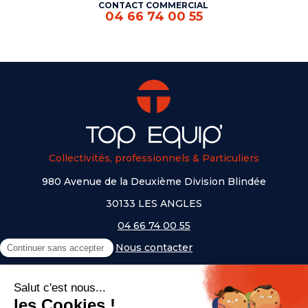
CONTACT COMMERCIAL
04 66 74 00 55
Collectivités, professionnels & Particuliers
980 Avenue de la Deuxième Division Blindée
30133 LES ANGLES
04 66 74 00 55
Nous contacter
A PROPOS