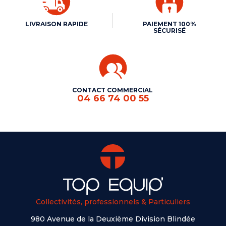
LIVRAISON RAPIDE
PAIEMENT 100%
SÉCURISÉ
CONTACT COMMERCIAL
04 66 74 00 55
Collectivités, professionnels & Particuliers
980 Avenue de la Deuxième Division Blindée