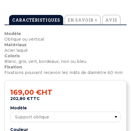
CARACTÉRISTIQUES
EN SAVOIR +
AVIS
Modèle
Oblique ou vertical
Matériaux
Acier laqué
Coloris
Blanc, gris, vert, bordeaux, noir ou bleu
Fixation
Fixations pouvant recevoir les mâts de diamètre 60 mm
169,00 €
HT
202,80 €
TTC
Modèle
Couleur