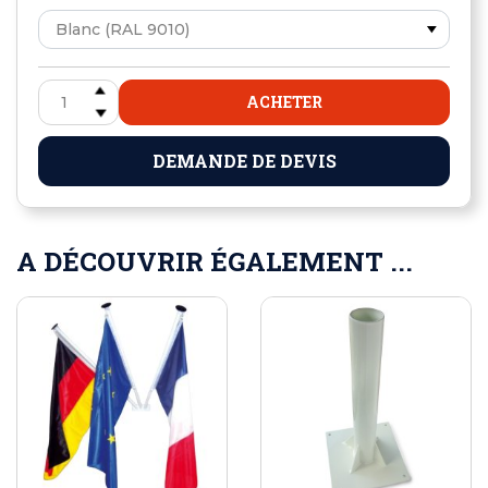
ACHETER
DEMANDE DE DEVIS
A DÉCOUVRIR ÉGALEMENT ...