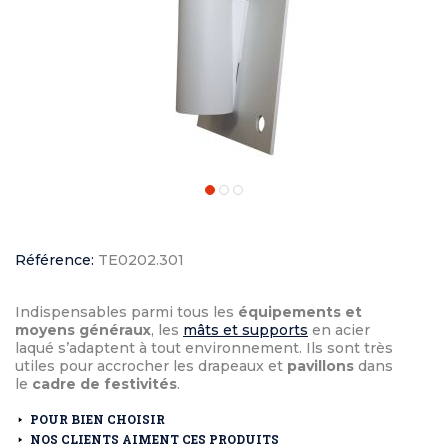
Référence:
TE0202.301
Indispensables parmi tous les
équipements et
moyens généraux
, les
mâts et supports
en acier
laqué s’adaptent à tout environnement. Ils sont très
utiles pour accrocher les drapeaux et
pavillons
dans
le
cadre de festivités
.
POUR BIEN CHOISIR
NOS CLIENTS AIMENT CES PRODUITS