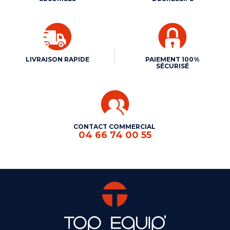
LIVRAISON RAPIDE
PAIEMENT 100%
SÉCURISÉ
CONTACT COMMERCIAL
04 66 74 00 55