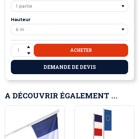
Hauteur
ACHETER
DEMANDE DE DEVIS
A DÉCOUVRIR ÉGALEMENT ...