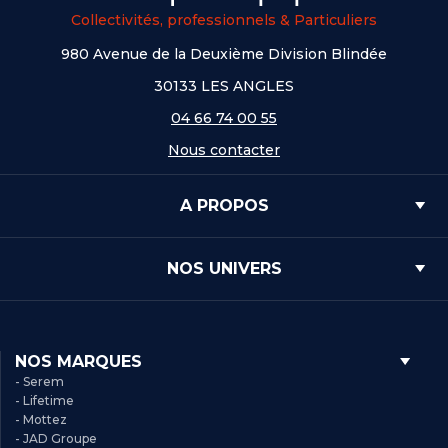
Collectivités, professionnels & Particuliers
980 Avenue de la Deuxième Division Blindée
30133 LES ANGLES
04 66 74 00 55
Nous contacter
A PROPOS
NOS UNIVERS
NOS MARQUES
- Serem
- Lifetime
- Mottez
- JAD Groupe