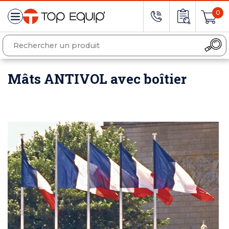
0
Mâts ANTIVOL avec boîtier