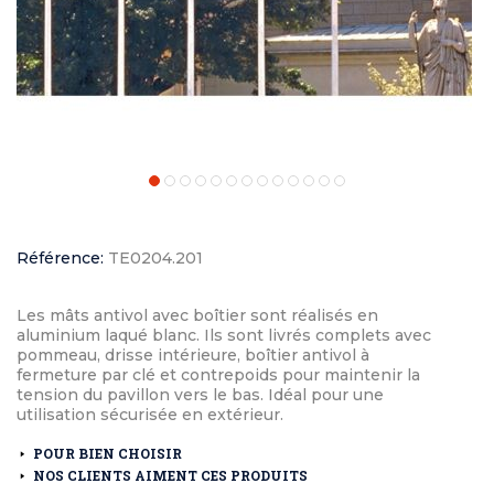
Référence:
TE0204.201
Les mâts antivol avec boîtier sont réalisés en
aluminium laqué blanc. Ils sont livrés complets avec
pommeau, drisse intérieure, boîtier antivol à
fermeture par clé et contrepoids pour maintenir la
tension du pavillon vers le bas. Idéal pour une
utilisation sécurisée en extérieur.
POUR BIEN CHOISIR
NOS CLIENTS AIMENT CES PRODUITS