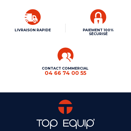
LIVRAISON RAPIDE
PAIEMENT 100%
SÉCURISÉ
CONTACT COMMERCIAL
04 66 74 00 55