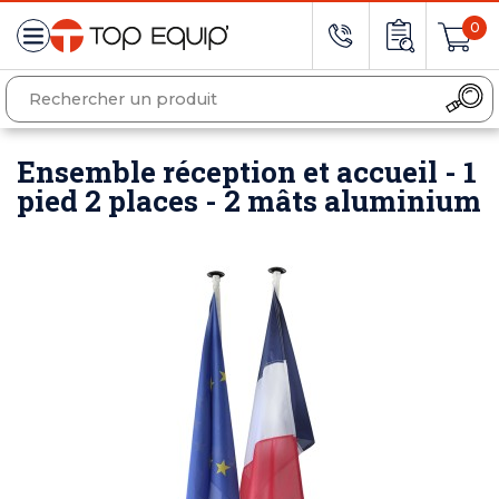
0
Ensemble réception et accueil - 1
pied 2 places - 2 mâts aluminium