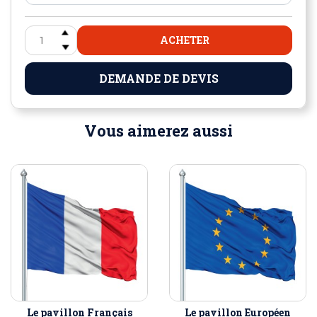
ACHETER
DEMANDE DE DEVIS
Vous aimerez aussi
Le pavillon Français
Le pavillon Européen