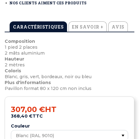
NOS CLIENTS AIMENT CES PRODUITS
CARACTÉRISTIQUES
EN SAVOIR +
AVIS
Composition
1 pied 2 places
2 mâts aluminium
Hauteur
2 mètres
Coloris
Blanc, gris, vert, bordeaux, noir ou bleu
Plus d'informations
Pavillon format 80 x 120 cm non inclus
307,00 €
HT
368,40 €
TTC
Couleur