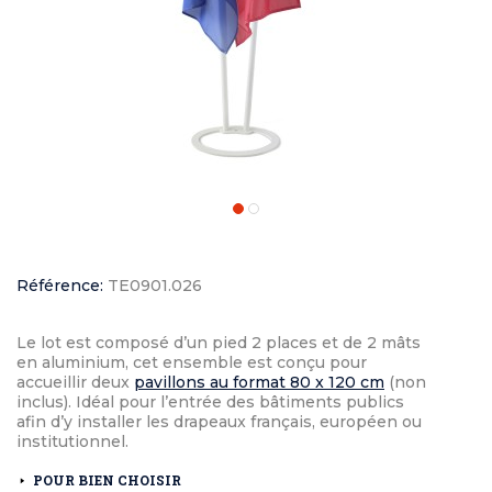
Référence:
TE0901.026
Le lot est composé d’un pied 2 places et de 2 mâts
en aluminium, cet ensemble est conçu pour
accueillir deux
pavillons au format 80 x 120 cm
(non
inclus). Idéal pour l’entrée des bâtiments publics
afin d’y installer les drapeaux français, européen ou
institutionnel.
POUR BIEN CHOISIR