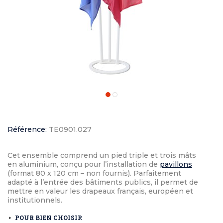
Référence:
TE0901.027
Cet ensemble comprend un pied triple et trois mâts
en aluminium, conçu pour l’installation de
pavillons
(format 80 x 120 cm – non fournis). Parfaitement
adapté à l’entrée des bâtiments publics, il permet de
mettre en valeur les drapeaux français, européen et
institutionnels.
POUR BIEN CHOISIR