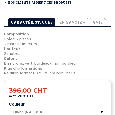
NOS CLIENTS AIMENT CES PRODUITS
CARACTÉRISTIQUES
EN SAVOIR +
AVIS
Composition
1 pied 3 places
3 mâts aluminium
Hauteur
2 mètres
Coloris
Blanc, gris, vert, bordeaux, noir ou bleu
Plus d'informations
Pavillon format 80 x 120 cm non inclus
396,00 €
HT
475,20 €
TTC
Couleur