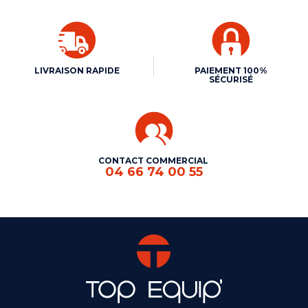
LIVRAISON RAPIDE
PAIEMENT 100%
SÉCURISÉ
CONTACT COMMERCIAL
04 66 74 00 55