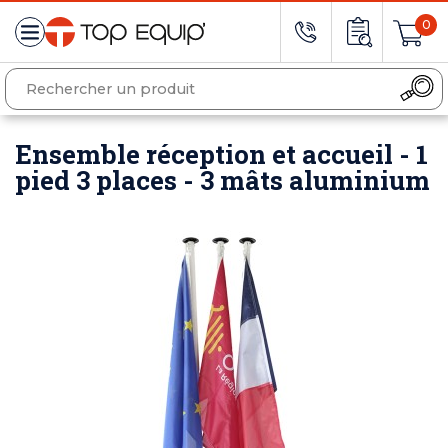
0
Ensemble réception et accueil - 1
pied 3 places - 3 mâts aluminium