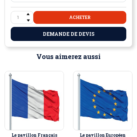
ACHETER
DEMANDE DE DEVIS
Vous aimerez aussi
Le pavillon Français
Le pavillon Européen