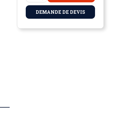
DEMANDE DE DEVIS