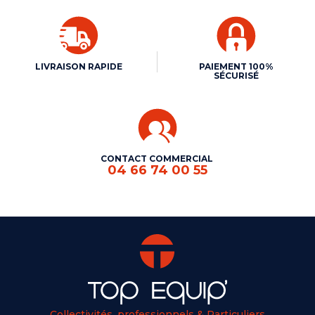
LIVRAISON RAPIDE
PAIEMENT 100%
SÉCURISÉ
CONTACT COMMERCIAL
04 66 74 00 55
Collectivités, professionnels & Particuliers