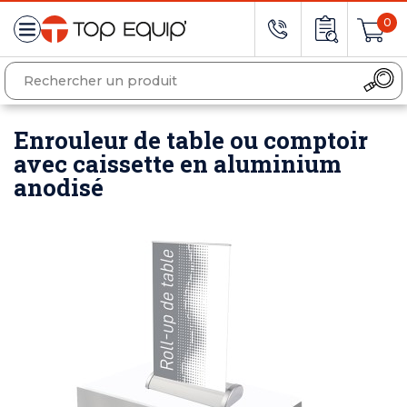
0
Enrouleur de table ou comptoir
avec caissette en aluminium
anodisé