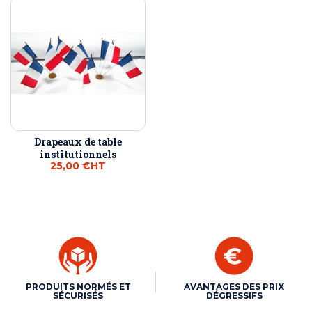
Drapeaux de table
institutionnels
25,00 €
HT
PRODUITS NORMÉS ET
AVANTAGES DES PRIX
SÉCURISÉS
DÉGRESSIFS