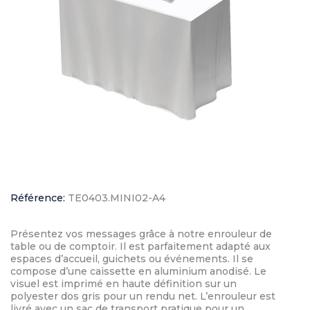
Référence:
TE0403.MINI02-A4
Présentez vos messages grâce à notre enrouleur de
table ou de comptoir. Il est parfaitement adapté aux
espaces d’accueil, guichets ou événements. Il se
compose d’une caissette en aluminium anodisé. Le
visuel est imprimé en haute définition sur un
polyester dos gris pour un rendu net. L’enrouleur est
livré avec un sac de transport pratique pour un