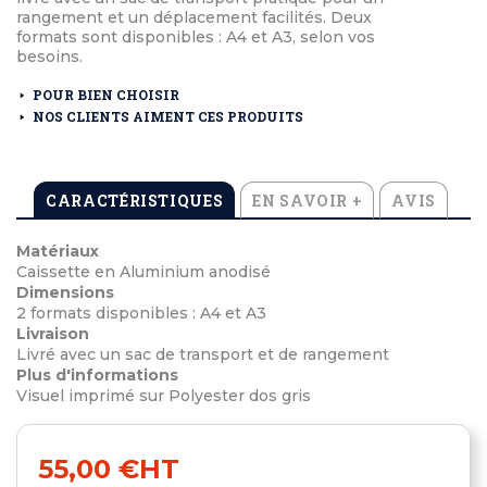
rangement et un déplacement facilités. Deux
formats sont disponibles : A4 et A3, selon vos
besoins.
POUR BIEN CHOISIR
NOS CLIENTS AIMENT CES PRODUITS
CARACTÉRISTIQUES
EN SAVOIR +
AVIS
Matériaux
Caissette en Aluminium anodisé
Dimensions
2 formats disponibles : A4 et A3
Livraison
Livré avec un sac de transport et de rangement
Plus d'informations
Visuel imprimé sur Polyester dos gris
55,00 €
HT