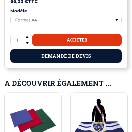
66,00 €
TTC
Modèle
ACHETER
DEMANDE DE DEVIS
A DÉCOUVRIR ÉGALEMENT ...