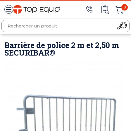
0
Barrière de police 2 m et 2,50 m
SECURIBAR®