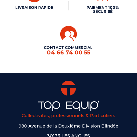
LIVRAISON RAPIDE
PAIEMENT 100%
SÉCURISÉ
CONTACT COMMERCIAL
04 66 74 00 55
Collectivités, professionnels & Particuliers
980 Avenue de la Deuxième Division Blindée
30133 LES ANGLES