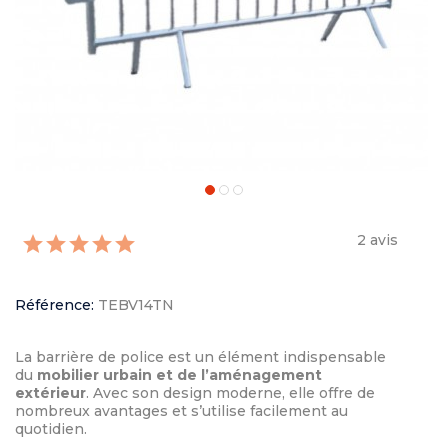
2 avis
Référence:
TEBV14TN
La barrière de police est un élément indispensable
du
mobilier urbain et de l’aménagement
extérieur
. Avec son design moderne, elle offre de
nombreux avantages et s’utilise facilement au
quotidien.