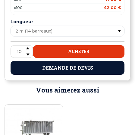
x100
42,00 €
x300
40,00 €
Longueur
ACHETER
DEMANDE DE DEVIS
Vous aimerez aussi