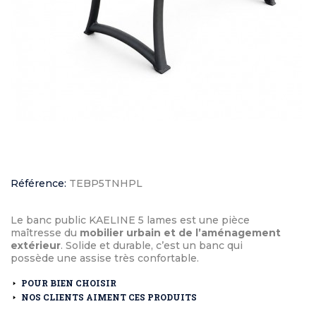
Référence:
TEBP5TNHPL
Le banc public KAELINE 5 lames est une pièce
maîtresse du
mobilier urbain et de l’aménagement
extérieur
. Solide et durable, c’est un banc qui
possède une assise très confortable.
POUR BIEN CHOISIR
NOS CLIENTS AIMENT CES PRODUITS