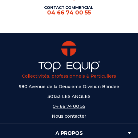
CONTACT COMMERCIAL
04 66 74 00 55
Collectivités, professionnels & Particuliers
980 Avenue de la Deuxième Division Blindée
30133 LES ANGLES
04 66 74 00 55
Nous contacter
A PROPOS