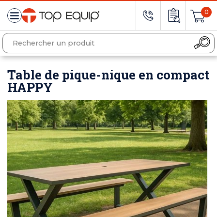
0
Table de pique-nique en compact
HAPPY