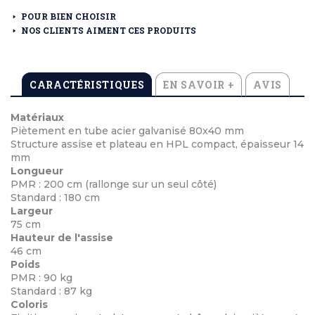
POUR BIEN CHOISIR
NOS CLIENTS AIMENT CES PRODUITS
CARACTÉRISTIQUES
EN SAVOIR +
AVIS
Matériaux
Piètement en tube acier galvanisé 80x40 mm
Structure assise et plateau en HPL compact, épaisseur 14
mm
Longueur
PMR : 200 cm (rallonge sur un seul côté)
Standard : 180 cm
Largeur
75 cm
Hauteur de l'assise
46 cm
Poids
PMR : 90 kg
Standard : 87 kg
Coloris