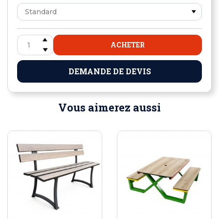
ACHETER
DEMANDE DE DEVIS
Vous aimerez aussi