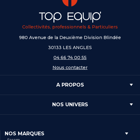
Collectivités, professionnels & Particuliers
980 Avenue de la Deuxième Division Blindée
30133 LES ANGLES
04 66 74 00 55
Nous contacter
A PROPOS
NOS UNIVERS
NOS MARQUES
- Serem