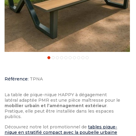
Référence:
TPNA
La table de pique-nique HAPPY à dégagement
latéral adaptée PMR est une pièce maîtresse pour le
mobilier urbain et l’aménagement extérieur
.
Pratique, elle peut être installée dans les espaces
publics.
Découvrez notre lot promotionnel de
tables pique-
nique en stratifié compact avec la poubelle urbaine