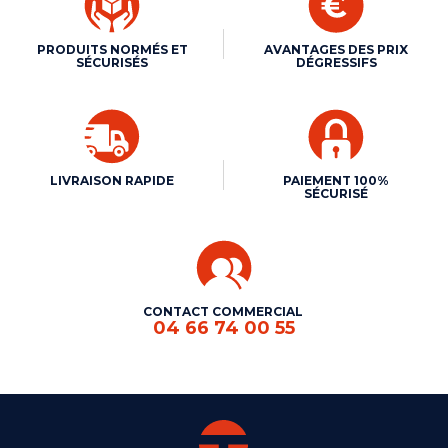
PRODUITS NORMÉS ET
AVANTAGES DES PRIX
SÉCURISÉS
DÉGRESSIFS
LIVRAISON RAPIDE
PAIEMENT 100%
SÉCURISÉ
CONTACT COMMERCIAL
04 66 74 00 55