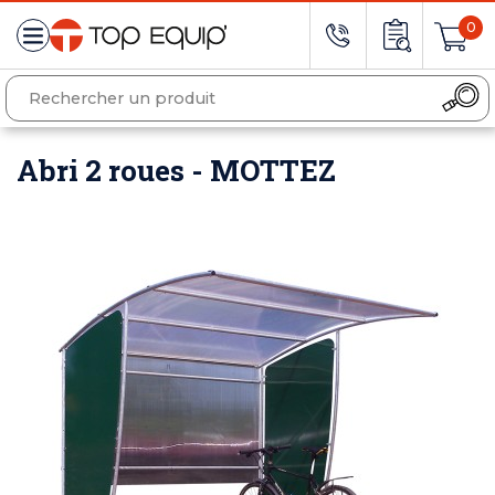
0
Abri 2 roues - MOTTEZ