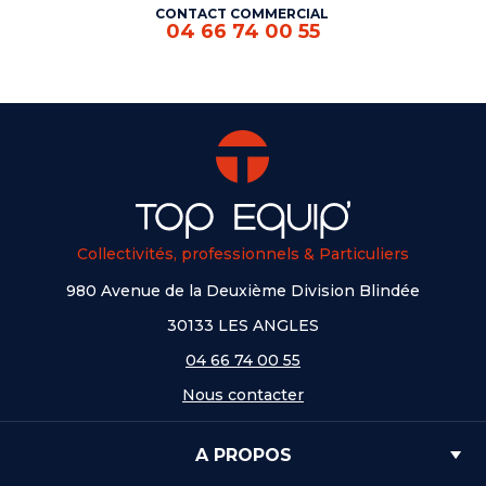
CONTACT COMMERCIAL
04 66 74 00 55
Collectivités, professionnels & Particuliers
980 Avenue de la Deuxième Division Blindée
30133 LES ANGLES
04 66 74 00 55
Nous contacter
A PROPOS