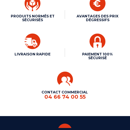
PRODUITS NORMÉS ET
AVANTAGES DES PRIX
SÉCURISÉS
DÉGRESSIFS
LIVRAISON RAPIDE
PAIEMENT 100%
SÉCURISÉ
CONTACT COMMERCIAL
04 66 74 00 55