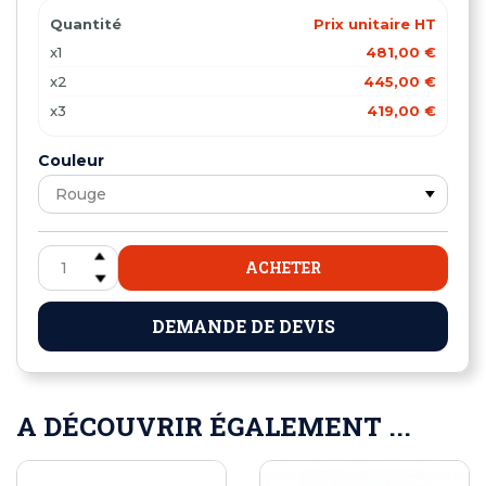
Quantité
Prix unitaire HT
x1
481,00 €
x2
445,00 €
x3
419,00 €
Couleur
ACHETER
DEMANDE DE DEVIS
A DÉCOUVRIR ÉGALEMENT ...