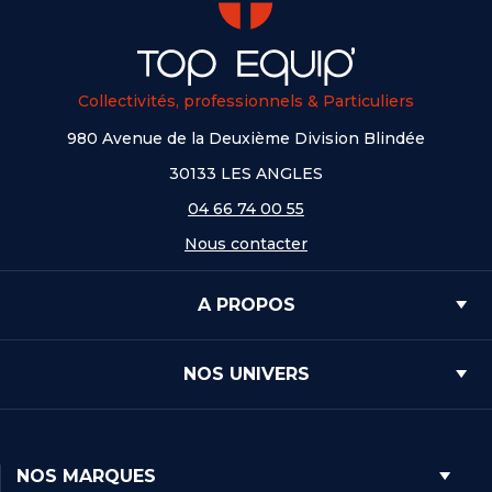
Collectivités, professionnels & Particuliers
980 Avenue de la Deuxième Division Blindée
30133 LES ANGLES
04 66 74 00 55
Nous contacter
A PROPOS
NOS UNIVERS
NOS MARQUES