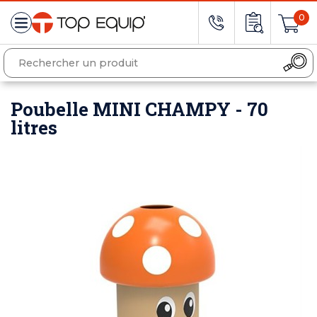
0
Poubelle MINI CHAMPY - 70
litres