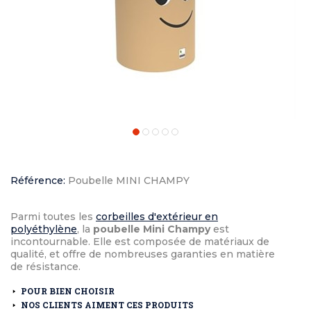
Référence:
Poubelle MINI CHAMPY
Parmi toutes les
corbeilles d'extérieur en
polyéthylène
, la
poubelle Mini Champy
est
incontournable. Elle est composée de matériaux de
qualité, et offre de nombreuses garanties en matière
de résistance.
POUR BIEN CHOISIR
NOS CLIENTS AIMENT CES PRODUITS