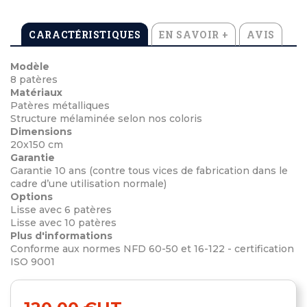
CARACTÉRISTIQUES
EN SAVOIR +
AVIS
Modèle
8 patères
Matériaux
Patères métalliques
Structure mélaminée selon nos coloris
Dimensions
20x150 cm
Garantie
Garantie 10 ans (contre tous vices de fabrication dans le
cadre d’une utilisation normale)
Options
Lisse avec 6 patères
Lisse avec 10 patères
Plus d'informations
Conforme aux normes NFD 60-50 et 16-122 - certification
ISO 9001