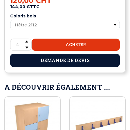
120,00 €
HT
144,00 €
TTC
Coloris bois
ACHETER
DEMANDE DE DEVIS
A DÉCOUVRIR ÉGALEMENT ...