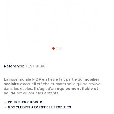
Référence:
TEST.910/8
La lisse murale MDF en hêtre fait partie du
mobilier
scolaire
d'accueil crèche et maternelle qui se trouve
dans les écoles. Il s’agit d’un
équipement fiable et
solide
prévu pour les enfants.
POUR BIEN CHOISIR
NOS CLIENTS AIMENT CES PRODUITS