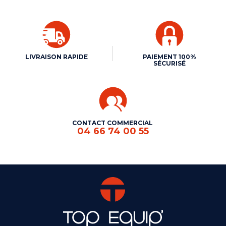
LIVRAISON RAPIDE
PAIEMENT 100%
SÉCURISÉ
CONTACT COMMERCIAL
04 66 74 00 55