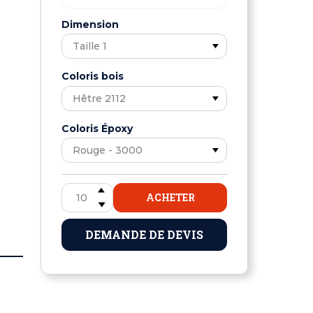
Dimension
Coloris bois
Coloris Époxy
ACHETER
DEMANDE DE DEVIS