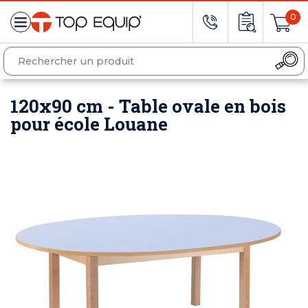
0
120x90 cm - Table ovale en bois
pour école Louane