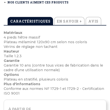
NOS CLIENTS AIMENT CES PRODUITS
CARACTÉRISTIQUES
EN SAVOIR +
AVIS
Matériaux
4 pieds hêtre massif
Plateau mélaminé 120x90 cm selon nos coloris
Vérins de réglage non tachant
Hauteur
Taille 1.2.3
Garantie
Garantie 10 ans (contre tous vices de fabrication dans le
cadre d’une utilisation normale)
Options
Plateau en stratifié, plusieurs coloris
Plus d'informations
Conforme aux normes NF 1729-1 et 1729-2 - Certification
ISO 9001
À PARTIR DE