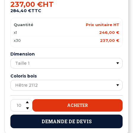
237,00 €
HT
284,40 €
TTC
Quantité
Prix unitaire HT
x1
246,00 €
x30
237,00 €
Dimension
Coloris bois
ACHETER
DEMANDE DE DEVIS