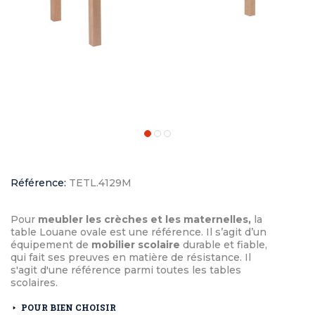
Référence:
TETL.4129M
Pour
meubler les crèches et les maternelles,
la
table Louane ovale est une référence. Il s’agit d’un
équipement de
mobilier scolaire
durable et fiable,
qui fait ses preuves en matière de résistance. Il
s'agit d'une référence parmi toutes les tables
scolaires.
POUR BIEN CHOISIR