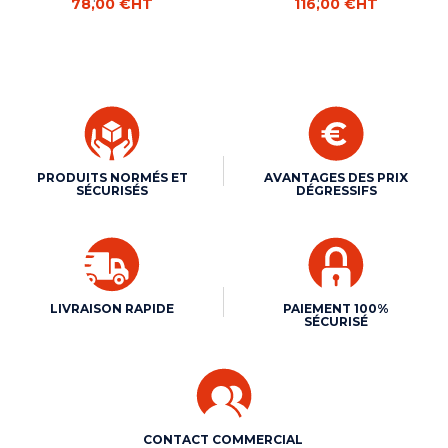
78,00 €
HT
116,00 €
HT
PRODUITS NORMÉS ET
AVANTAGES DES PRIX
SÉCURISÉS
DÉGRESSIFS
LIVRAISON RAPIDE
PAIEMENT 100%
SÉCURISÉ
CONTACT COMMERCIAL