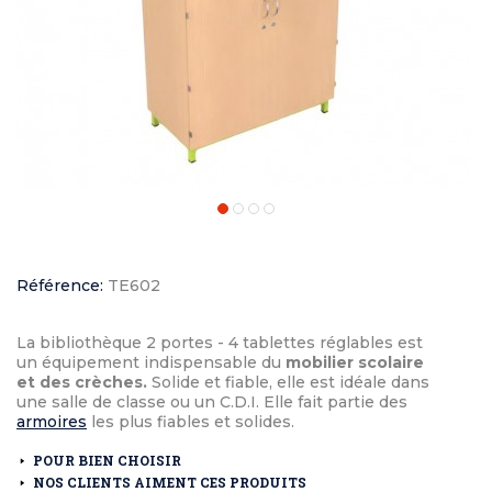
Référence:
TE602
La bibliothèque 2 portes - 4 tablettes réglables est
un équipement indispensable du
mobilier scolaire
et des crèches.
Solide et fiable, elle est idéale dans
une salle de classe ou un C.D.I. Elle fait partie des
armoires
les plus fiables et solides.
POUR BIEN CHOISIR
NOS CLIENTS AIMENT CES PRODUITS