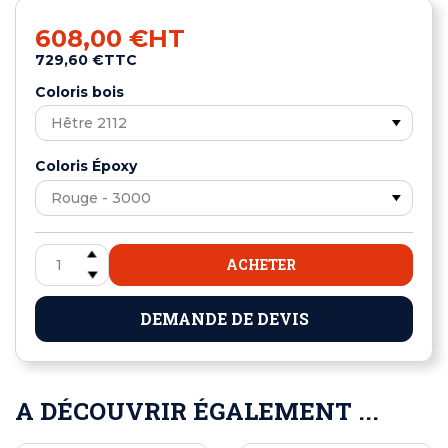
608,00 €
HT
729,60 €
TTC
Coloris bois
Coloris Époxy
ACHETER
DEMANDE DE DEVIS
A DÉCOUVRIR ÉGALEMENT ...