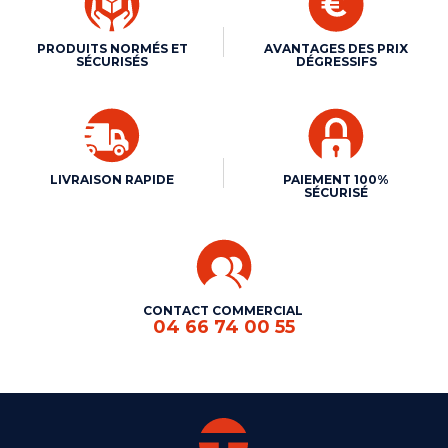
PRODUITS NORMÉS ET
AVANTAGES DES PRIX
SÉCURISÉS
DÉGRESSIFS
LIVRAISON RAPIDE
PAIEMENT 100%
SÉCURISÉ
CONTACT COMMERCIAL
04 66 74 00 55