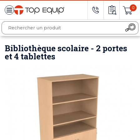
0
Bibliothèque scolaire - 2 portes
et 4 tablettes