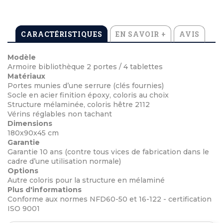
CARACTÉRISTIQUES
EN SAVOIR +
AVIS
Modèle
Armoire bibliothèque 2 portes / 4 tablettes
Matériaux
Portes munies d’une serrure (clés fournies)
Socle en acier finition époxy, coloris au choix
Structure mélaminée, coloris hêtre 2112
Vérins réglables non tachant
Dimensions
180x90x45 cm
Garantie
Garantie 10 ans (contre tous vices de fabrication dans le
cadre d’une utilisation normale)
Options
Autre coloris pour la structure en mélaminé
Plus d'informations
Conforme aux normes NFD60-50 et 16-122 - certification
ISO 9001