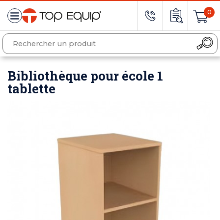
0
Bibliothèque pour école 1
tablette