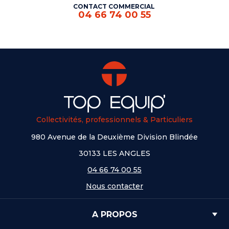
CONTACT COMMERCIAL
04 66 74 00 55
Collectivités, professionnels & Particuliers
980 Avenue de la Deuxième Division Blindée
30133 LES ANGLES
04 66 74 00 55
Nous contacter
A PROPOS