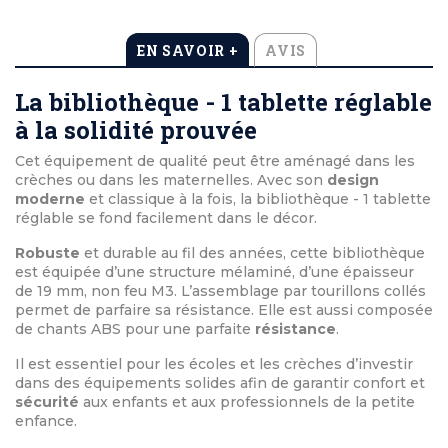
EN SAVOIR +
AVIS
La bibliothèque - 1 tablette réglable
à la solidité prouvée
Cet équipement de qualité peut être aménagé dans les
crèches ou dans les maternelles. Avec son
design
moderne
et classique à la fois, la bibliothèque - 1 tablette
réglable se fond facilement dans le décor.
Robuste
et durable au fil des années, cette bibliothèque
est équipée d’une structure mélaminé, d’une épaisseur
de 19 mm, non feu M3. L’assemblage par tourillons collés
permet de parfaire sa résistance. Elle est aussi composée
de chants ABS pour une parfaite
résistance
.
Il est essentiel pour les écoles et les crèches d’investir
dans des équipements solides afin de garantir confort et
sécurité
aux enfants et aux professionnels de la petite
enfance.