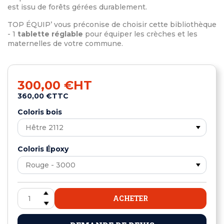
est issu de forêts gérées durablement.
TOP ÉQUIP’ vous préconise de choisir cette bibliothèque
- 1
tablette réglable
pour équiper les crèches et les
maternelles de votre commune.
300,00 €
HT
360,00 €
TTC
Coloris bois
Coloris Époxy
ACHETER