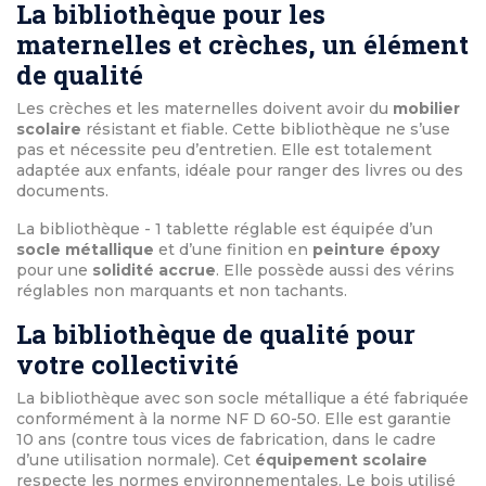
La bibliothèque pour les
maternelles et crèches, un élément
de qualité
Les crèches et les maternelles doivent avoir du
mobilier
scolaire
résistant et fiable. Cette bibliothèque ne s’use
pas et nécessite peu d’entretien. Elle est totalement
adaptée aux enfants, idéale pour ranger des livres ou des
documents.
La bibliothèque - 1 tablette réglable est équipée d’un
socle métallique
et d’une finition en
peinture époxy
pour une
solidité accrue
. Elle possède aussi des vérins
réglables non marquants et non tachants.
La bibliothèque de qualité pour
votre collectivité
La bibliothèque avec son socle métallique a été fabriquée
conformément à la norme NF D 60-50. Elle est garantie
10 ans (contre tous vices de fabrication, dans le cadre
d’une utilisation normale). Cet
équipement scolaire
respecte les normes environnementales. Le bois utilisé