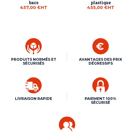
bacs
plastique
457,00 €
HT
455,00 €
HT
PRODUITS NORMÉS ET
AVANTAGES DES PRIX
SÉCURISÉS
DÉGRESSIFS
LIVRAISON RAPIDE
PAIEMENT 100%
SÉCURISÉ