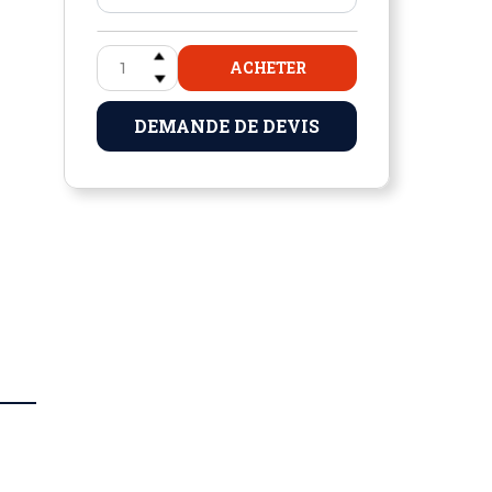
ACHETER
DEMANDE DE DEVIS