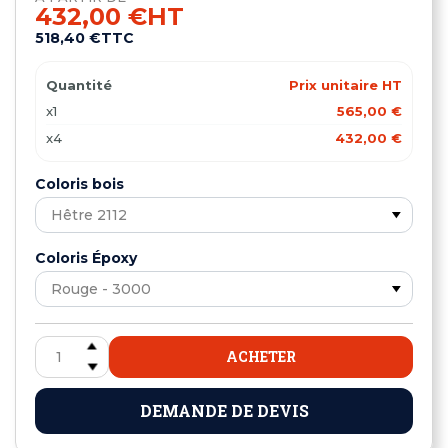
432,00 €
HT
518,40 €
TTC
Quantité
Prix unitaire HT
x1
565,00 €
x4
432,00 €
Coloris bois
Coloris Époxy
ACHETER
DEMANDE DE DEVIS