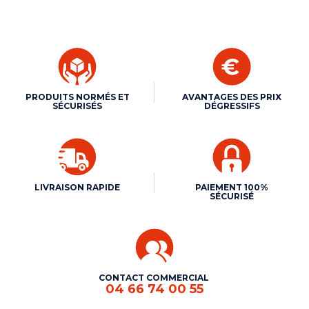
PRODUITS NORMÉS ET
AVANTAGES DES PRIX
SÉCURISÉS
DÉGRESSIFS
LIVRAISON RAPIDE
PAIEMENT 100%
SÉCURISÉ
CONTACT COMMERCIAL
04 66 74 00 55