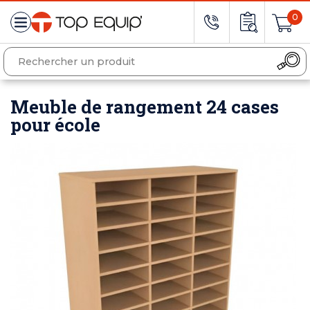
0
Meuble de rangement 24 cases
pour école