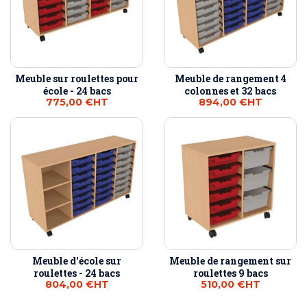
Meuble sur roulettes pour
Meuble de rangement 4
école - 24 bacs
colonnes et 32 bacs
775,00 €
HT
894,00 €
HT
Meuble d'école sur
Meuble de rangement sur
roulettes - 24 bacs
roulettes 9 bacs
804,00 €
HT
510,00 €
HT