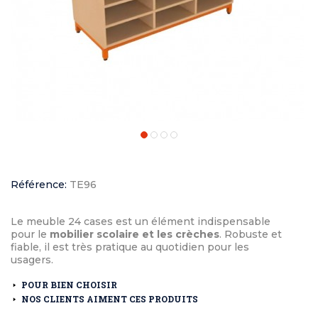
Référence:
TE96
Le meuble 24 cases est un élément indispensable
pour le
mobilier scolaire et les crèches
. Robuste et
fiable, il est très pratique au quotidien pour les
usagers.
POUR BIEN CHOISIR
NOS CLIENTS AIMENT CES PRODUITS