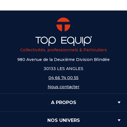
Collectivités, professionnels & Particuliers
980 Avenue de la Deuxième Division Blindée
30133 LES ANGLES
04 66 74 00 55
Nous contacter
A PROPOS
NOS UNIVERS