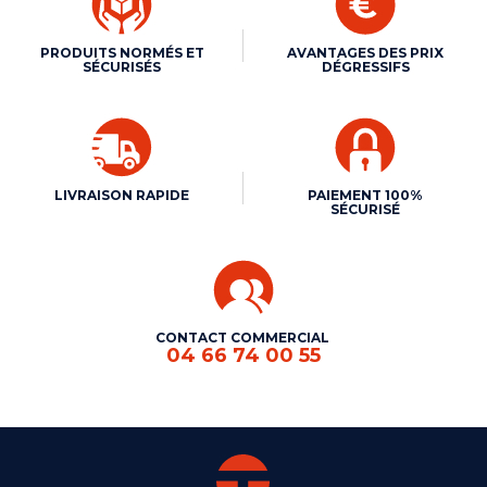
PRODUITS NORMÉS ET
AVANTAGES DES PRIX
SÉCURISÉS
DÉGRESSIFS
LIVRAISON RAPIDE
PAIEMENT 100%
SÉCURISÉ
CONTACT COMMERCIAL
04 66 74 00 55