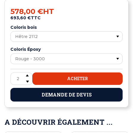
578,00 €
HT
693,60 €
TTC
Coloris bois
Coloris Époxy
ACHETER
DEMANDE DE DEVIS
A DÉCOUVRIR ÉGALEMENT ...