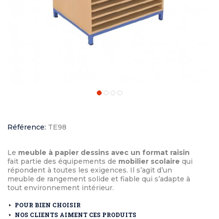
Référence:
TE98
Le
meuble à papier dessins avec un format raisin
fait partie des équipements de
mobilier scolaire
qui
répondent à toutes les exigences. Il s’agit d’un
meuble de rangement solide et fiable qui s’adapte à
tout environnement intérieur.
POUR BIEN CHOISIR
NOS CLIENTS AIMENT CES PRODUITS