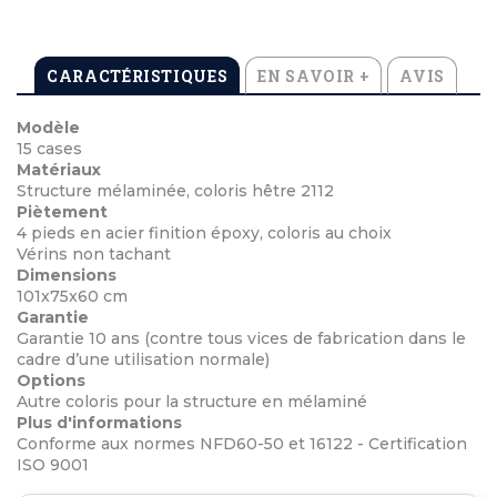
CARACTÉRISTIQUES
EN SAVOIR +
AVIS
Modèle
15 cases
Matériaux
Structure mélaminée, coloris hêtre 2112
Piètement
4 pieds en acier finition époxy, coloris au choix
Vérins non tachant
Dimensions
101x75x60 cm
Garantie
Garantie 10 ans (contre tous vices de fabrication dans le
cadre d’une utilisation normale)
Options
Autre coloris pour la structure en mélaminé
Plus d'informations
Conforme aux normes NFD60-50 et 16122 - Certification
ISO 9001