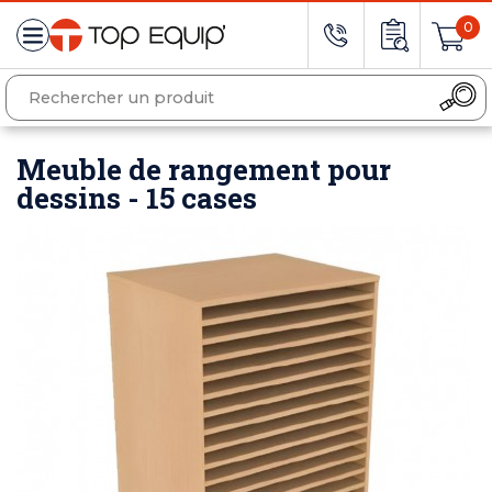
0
Meuble de rangement pour
dessins - 15 cases