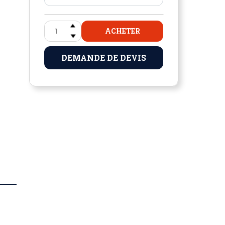
ACHETER
DEMANDE DE DEVIS