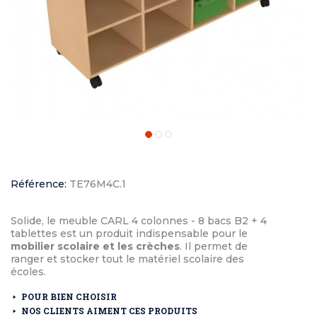
Référence:
TE76M4C.1
Solide, le meuble CARL 4 colonnes - 8 bacs B2 + 4
tablettes est un produit indispensable pour le
mobilier scolaire et les crèches
. Il permet de
ranger et stocker tout le matériel scolaire des
écoles.
POUR BIEN CHOISIR
NOS CLIENTS AIMENT CES PRODUITS