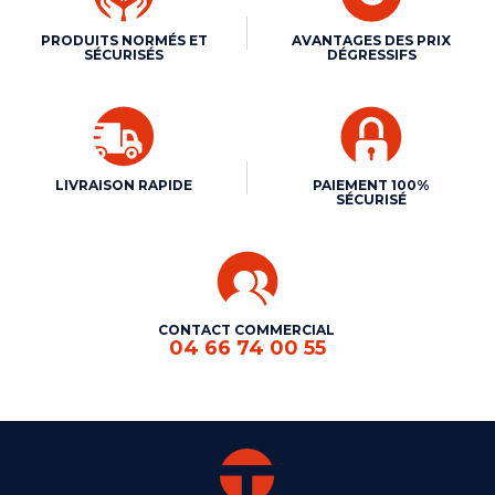
PRODUITS NORMÉS ET
AVANTAGES DES PRIX
SÉCURISÉS
DÉGRESSIFS
LIVRAISON RAPIDE
PAIEMENT 100%
SÉCURISÉ
CONTACT COMMERCIAL
04 66 74 00 55