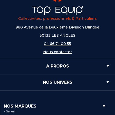
Collectivités, professionnels & Particuliers
980 Avenue de la Deuxième Division Blindée
30133 LES ANGLES
04 66 74 00 55
Nous contacter
A PROPOS
NOS UNIVERS
NOS MARQUES
- Serem