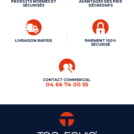
PRODUITS NORMÉS ET
AVANTAGES DES PRIX
SÉCURISÉS
DÉGRESSIFS
LIVRAISON RAPIDE
PAIEMENT 100%
SÉCURISÉ
CONTACT COMMERCIAL
04 66 74 00 55