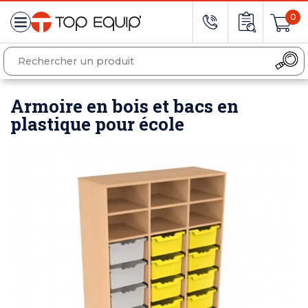
0
Armoire en bois et bacs en
plastique pour école