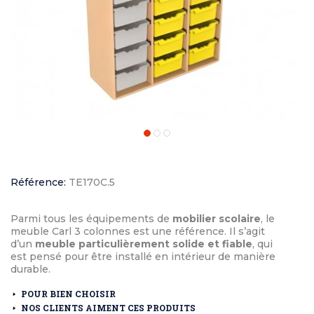
Référence:
TE170C.5
Parmi tous les équipements de
mobilier scolaire
, le
meuble Carl 3 colonnes est une référence. Il s’agit
d’un
meuble particulièrement solide et fiable
, qui
est pensé pour être installé en intérieur de manière
durable.
POUR BIEN CHOISIR
NOS CLIENTS AIMENT CES PRODUITS