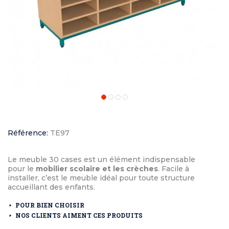
Référence:
TE97
Le meuble 30 cases est un élément indispensable
pour le
mobilier scolaire et les crèches
. Facile à
installer, c’est le meuble idéal pour toute structure
accueillant des enfants.
POUR BIEN CHOISIR
NOS CLIENTS AIMENT CES PRODUITS