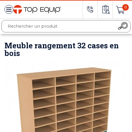
0
Meuble rangement 32 cases en
bois