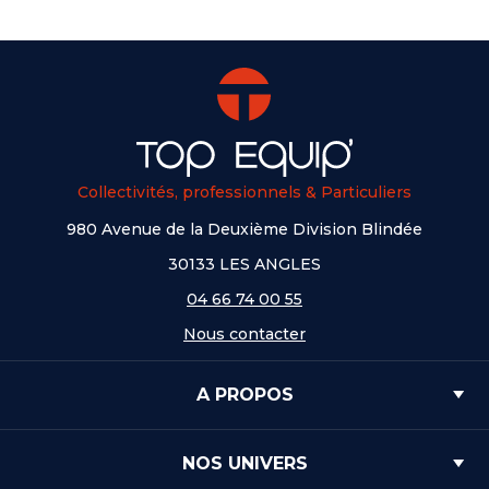
Collectivités, professionnels & Particuliers
980 Avenue de la Deuxième Division Blindée
30133 LES ANGLES
04 66 74 00 55
Nous contacter
A PROPOS
NOS UNIVERS