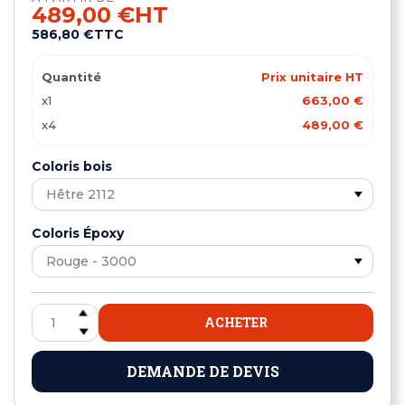
489,00 €
HT
586,80 €
TTC
Quantité
Prix unitaire HT
x1
663,00 €
x4
489,00 €
Coloris bois
Coloris Époxy
ACHETER
DEMANDE DE DEVIS