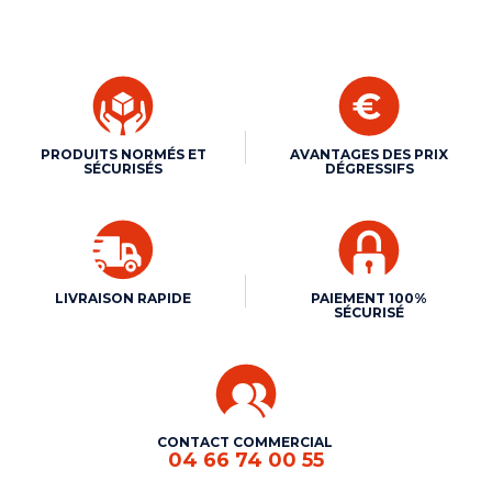
PRODUITS NORMÉS ET
AVANTAGES DES PRIX
SÉCURISÉS
DÉGRESSIFS
LIVRAISON RAPIDE
PAIEMENT 100%
SÉCURISÉ
CONTACT COMMERCIAL
04 66 74 00 55