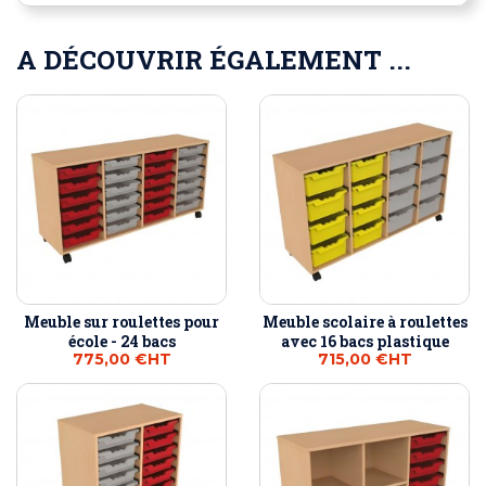
A DÉCOUVRIR ÉGALEMENT ...
Meuble sur roulettes pour
Meuble scolaire à roulettes
école - 24 bacs
avec 16 bacs plastique
775,00 €
HT
715,00 €
HT