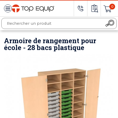
0
Armoire de rangement pour
école - 28 bacs plastique