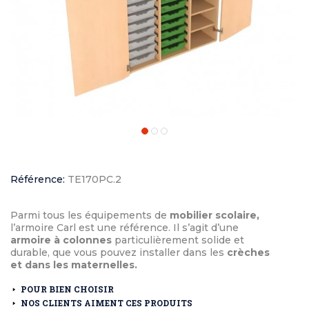
Référence:
TE170PC.2
Parmi tous les équipements de
mobilier scolaire,
l’armoire Carl est une référence. Il s’agit d’une
armoire à colonnes
particulièrement solide et
durable, que vous pouvez installer dans les
crèches
et dans les maternelles.
POUR BIEN CHOISIR
NOS CLIENTS AIMENT CES PRODUITS