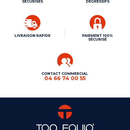
SÉCURISÉS
DÉGRESSIFS
LIVRAISON RAPIDE
PAIEMENT 100%
SÉCURISÉ
CONTACT COMMERCIAL
04 66 74 00 55