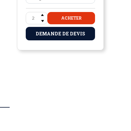
ACHETER
DEMANDE DE DEVIS