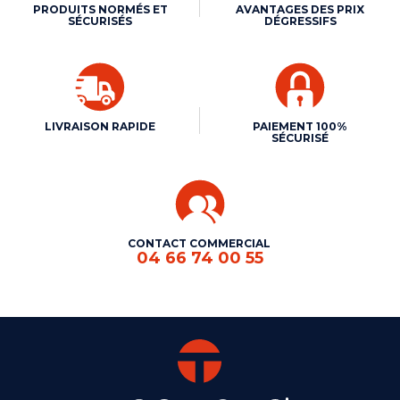
PRODUITS NORMÉS ET
AVANTAGES DES PRIX
SÉCURISÉS
DÉGRESSIFS
LIVRAISON RAPIDE
PAIEMENT 100%
SÉCURISÉ
CONTACT COMMERCIAL
04 66 74 00 55