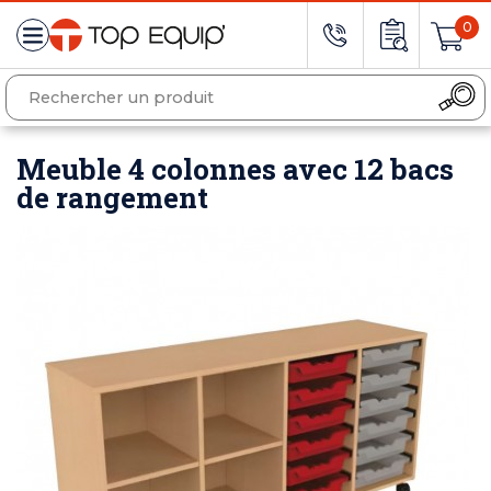
0
Meuble 4 colonnes avec 12 bacs
de rangement