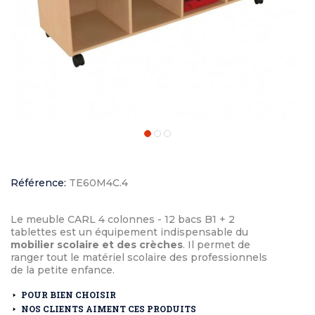
Référence:
TE60M4C.4
Le meuble CARL 4 colonnes - 12 bacs B1 + 2
tablettes est un équipement indispensable du
mobilier scolaire et des crèches
. Il permet de
ranger tout le matériel scolaire des professionnels
de la petite enfance.
POUR BIEN CHOISIR
NOS CLIENTS AIMENT CES PRODUITS