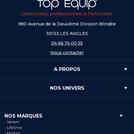
Collectivités, professionnels & Particuliers
980 Avenue de la Deuxième Division Blindée
30133 LES ANGLES
04 66 74 00 55
Nous contacter
A PROPOS
NOS UNIVERS
NOS MARQUES
- Serem
- Lifetime
- Mottez